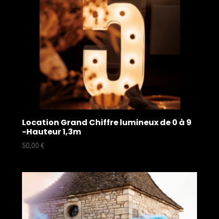
Location Grand Chiffre lumineux de 0 à 9
-Hauteur 1,3m
50,00
€