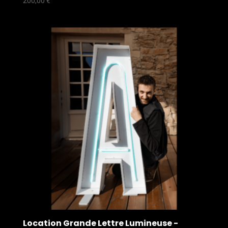
200,00
€
Location Grande Lettre Lumineuse -