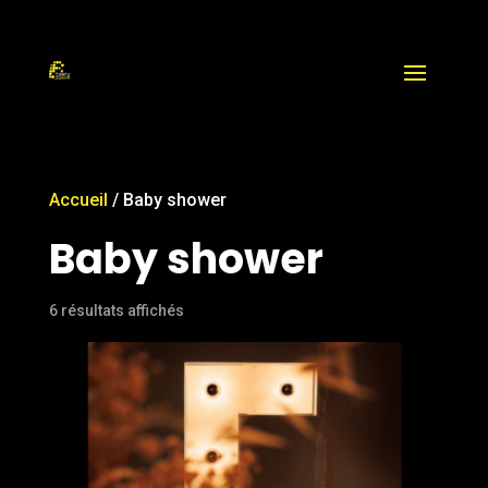
Accueil
/ Baby shower
Baby shower
6 résultats affichés