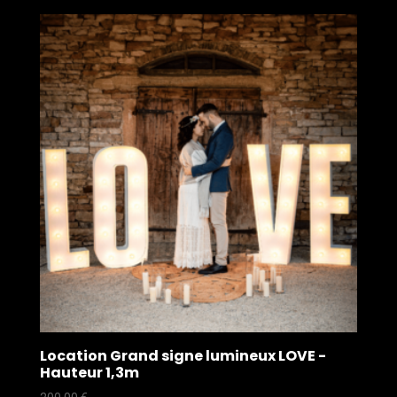
Location Grand signe lumineux LOVE -
Hauteur 1,3m