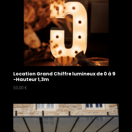
Location Grand Chiffre lumineux de 0 à 9
-Hauteur 1,3m
50,00
€