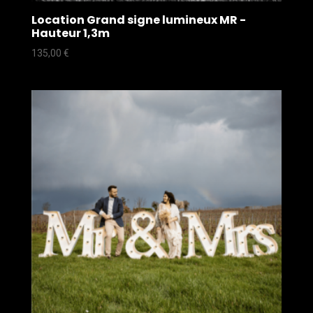
Location Grand signe lumineux MR -
Hauteur 1,3m
135,00
€