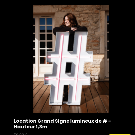
Location Grand Signe lumineux de # -
Hauteur 1,3m