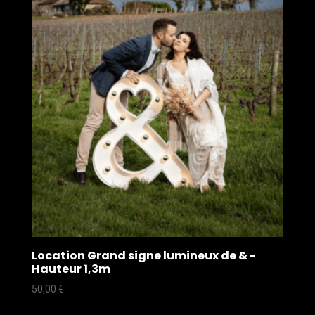
Location Grand signe lumineux de & -
Hauteur 1,3m
50,00
€