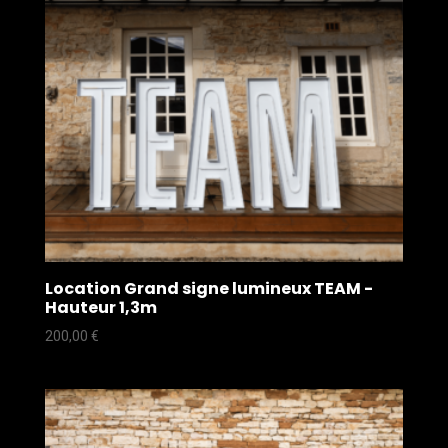
Location Grand signe lumineux TEAM -
Hauteur 1,3m
200,00
€