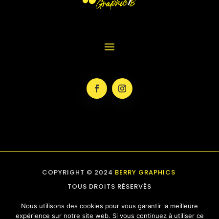
COPYRIGHT © 2024
BERRY GRAPHICS
TOUS DROITS RÉSERVÉS
Nous utilisons des cookies pour vous garantir la meilleure
expérience sur notre site web. Si vous continuez à utiliser ce