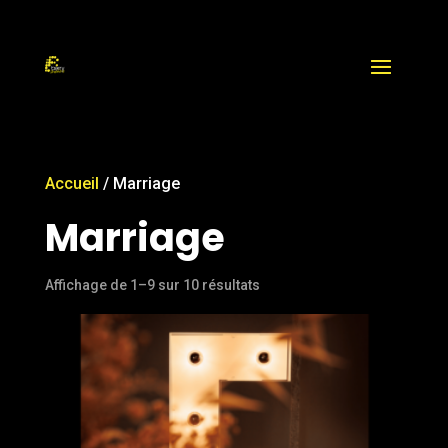
Accueil
/ Marriage
Marriage
Affichage de 1–9 sur 10 résultats