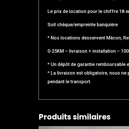
Le prix de location pour le chiffre 18
Soit chèque/empreinte banquière
* Nos locations desservent Mâcon, Re
0-25KM – livraison + installation – 10
* Un dépôt de garantie remboursable es
* La livraison est obligatoire, nous 
pendant le transport.
Produits similaires