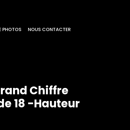
DE PHOTOS
NOUS CONTACTER
rand Chiffre
de 18 -Hauteur