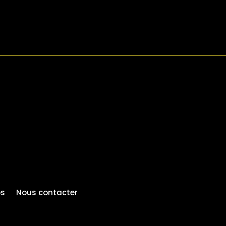
os
Nous contacter