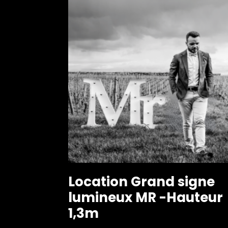
Location Grand signe
lumineux MR -Hauteur
1,3m